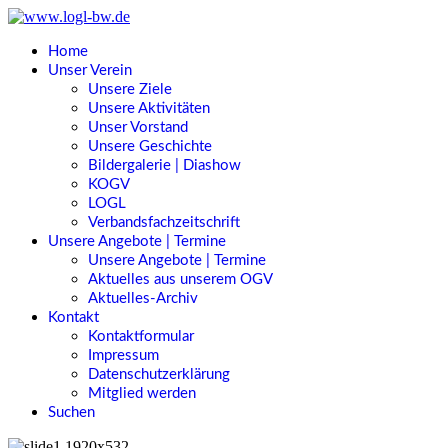
Home
Unser Verein
Unsere Ziele
Unsere Aktivitäten
Unser Vorstand
Unsere Geschichte
Bildergalerie | Diashow
KOGV
LOGL
Verbandsfachzeitschrift
Unsere Angebote | Termine
Unsere Angebote | Termine
Aktuelles aus unserem OGV
Aktuelles-Archiv
Kontakt
Kontaktformular
Impressum
Datenschutzerklärung
Mitglied werden
Suchen