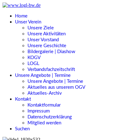
Home
Unser Verein
Unsere Ziele
Unsere Aktivitäten
Unser Vorstand
Unsere Geschichte
Bildergalerie | Diashow
KOGV
LOGL
Verbandsfachzeitschrift
Unsere Angebote | Termine
Unsere Angebote | Termine
Aktuelles aus unserem OGV
Aktuelles-Archiv
Kontakt
Kontaktformular
Impressum
Datenschutzerklärung
Mitglied werden
Suchen